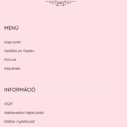
MENÜ
Kapcsolat
Szállítás és fizetés
Rólunk
Képzések
INFORMÁCIÓ
ÁSZF
Adatkezelési tájékoztató
Elállási nyilatkozat