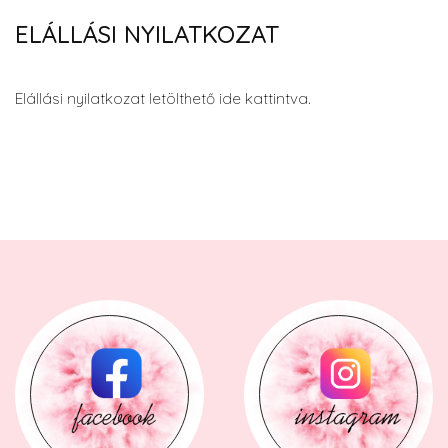
ELÁLLÁSI NYILATKOZAT
Elállási nyilatkozat letölthető
ide kattintva
.