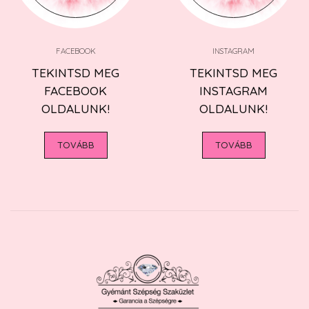
FACEBOOK
INSTAGRAM
TEKINTSD MEG
TEKINTSD MEG
FACEBOOK
INSTAGRAM
OLDALUNK!
OLDALUNK!
TOVÁBB
TOVÁBB