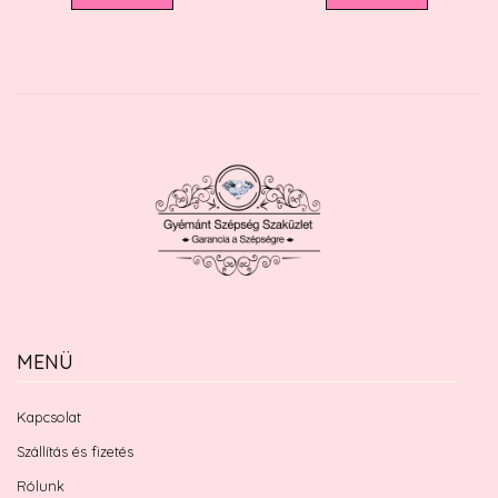
MENÜ
Kapcsolat
Szállítás és fizetés
Rólunk