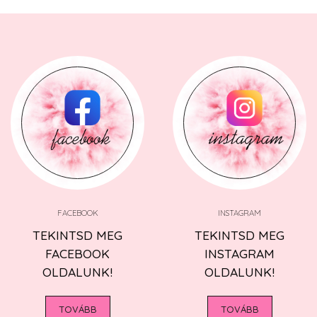
FACEBOOK
INSTAGRAM
TEKINTSD MEG
TEKINTSD MEG
FACEBOOK
INSTAGRAM
OLDALUNK!
OLDALUNK!
TOVÁBB
TOVÁBB