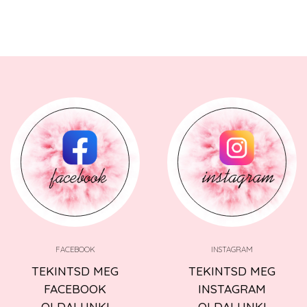
FACEBOOK
INSTAGRAM
TEKINTSD MEG
TEKINTSD MEG
FACEBOOK
INSTAGRAM
OLDALUNK!
OLDALUNK!