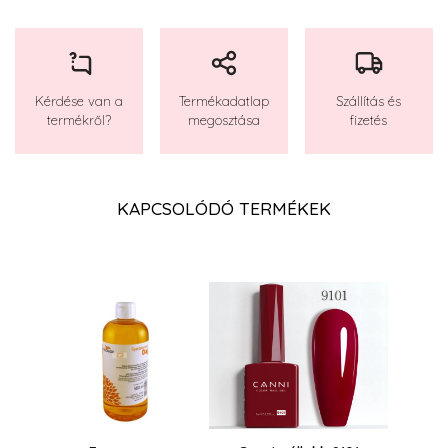
Kérdése van a
Termékadatlap
Szállítás és
termékről?
megosztása
fizetés
KAPCSOLÓDÓ TERMÉKEK