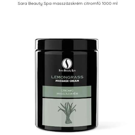
Sara Beauty Spa masszázskrém citromfű 1000 ml