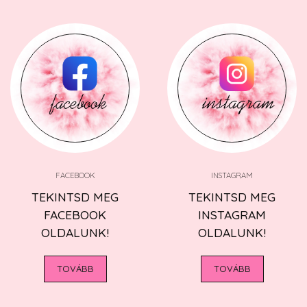
FACEBOOK
INSTAGRAM
TEKINTSD MEG
TEKINTSD MEG
FACEBOOK
INSTAGRAM
OLDALUNK!
OLDALUNK!
TOVÁBB
TOVÁBB