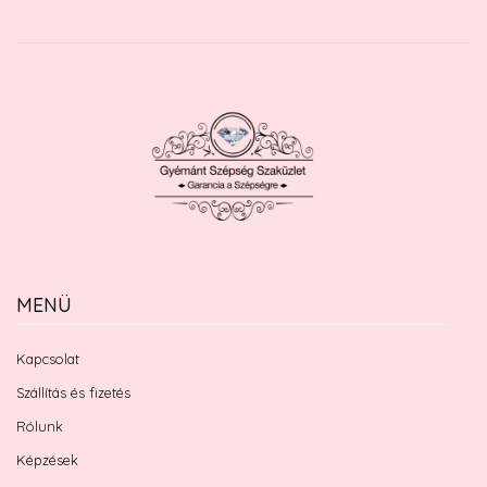
MENÜ
Kapcsolat
Szállítás és fizetés
Rólunk
Képzések