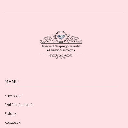
MENÜ
Kapcsolat
Szállítás és fizetés
Rólunk
Képzések