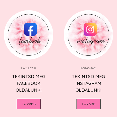
FACEBOOK
INSTAGRAM
TEKINTSD MEG
TEKINTSD MEG
FACEBOOK
INSTAGRAM
OLDALUNK!
OLDALUNK!
TOVÁBB
TOVÁBB