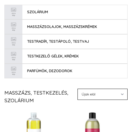
SZOLÁRIUM
MASSZÁZSOLAJOK, MASSZÁZSKRÉMEK
TESTRADÍR, TESTÁPOLÓ, TESTVAJ
TESTKEZELŐ GÉLEK, KRÉMEK
PARFÜMÖK, DEZODOROK
MASSZÁZS, TESTKEZELÉS,
SZOLÁRIUM