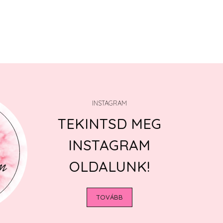
INSTAGRAM
TEKINTSD MEG
INSTAGRAM
OLDALUNK!
TOVÁBB