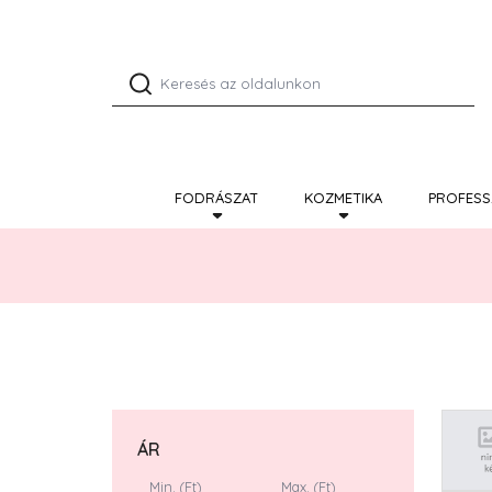
FODRÁSZAT
KOZMETIKA
PROFESS
ÁR